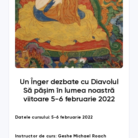
Un Înger dezbate cu Diavolul
Să pășim în lumea noastră
viitoare 5-6 februarie 2022
Datele cursului: 5-6 februarie 2022
Instructor de curs: Geshe Michael Roach