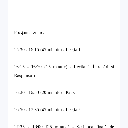
Progamul zilnic:
15:30 - 16:15 (45 minute) - Lecția 1
16:15 - 16:30 (15 minute) - Lecția 1 Întrebări și
Răspunsuri
16:30 - 16:50 (20 minute) - Pauză
16:50 - 17:35 (45 minute) - Lecția 2
17:35 - 18:00 (25 minute) - Sesiunea finală de